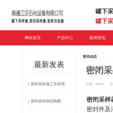
罐下采
罐下采
网站首页
产品中心
新闻资讯
资讯动态
最新发表
密闭采
密闭采样器工作原理
作者：Admin
日
密闭采样
密闭采样器结构图
密封件及