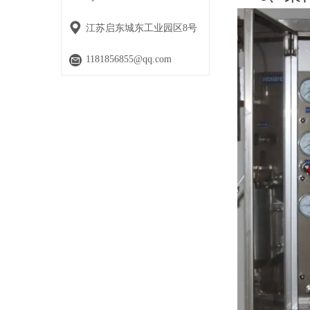
江苏启东城东工业园区8号
1181856855@qq.com