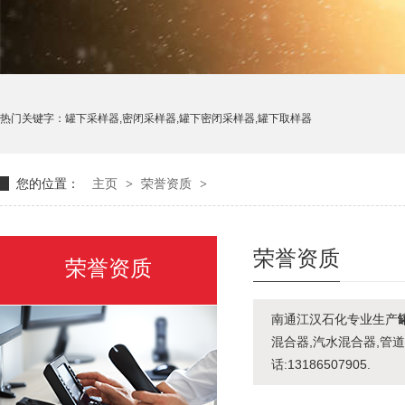
热门关键字：罐下采样器,密闭采样器,罐下密闭采样器,罐下取样器
您的位置：
主页
>
荣誉资质
>
荣誉资质
荣誉资质
南通江汉石化专业生产
混合器,汽水混合器,管道
话:13186507905.