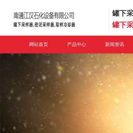
罐下采
罐下采
网站首页
产品中心
新闻资讯