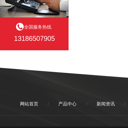
全国服务热线
13186507905
网站首页
产品中心
新闻资讯
/
/
/