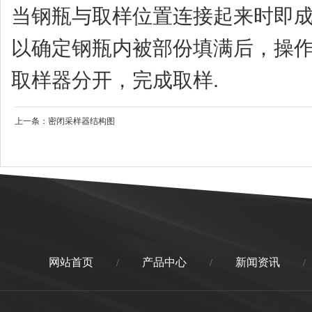
当钢瓶与取样位置连接起来时即
以确定钢瓶内被部份填满后，操
取样器分开，完成取样.
上一条：
密闭采样器结构图
网站首页
产品中心
新闻资讯
/
/
/