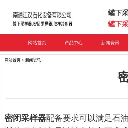
罐下采
罐下采
网站首页
产品中心
新闻资讯
网站首页
>
新闻资讯
密闭采样器
配备要求可以满足石