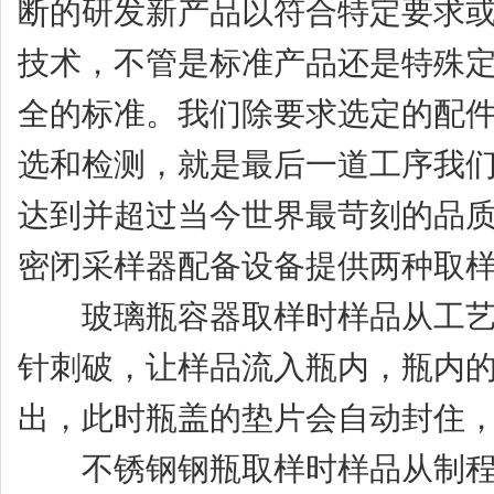
断的研发新产品以符合特定要求
技术，不管是标准产品还是特殊
全的标准。我们除要求选定的配件
选和检测，就是最后一道工序我
达到并超过当今世界最苛刻的品
密闭采样器配备设备提供两种取
玻璃瓶容器取样时样品从工艺中
针刺破，让样品流入瓶内，瓶内
出，此时瓶盖的垫片会自动封住
不锈钢钢瓶取样时样品从制程中