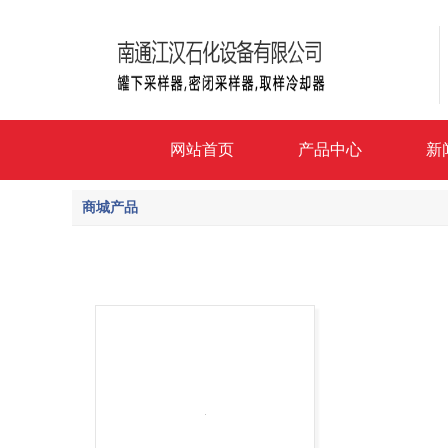
网站首页
产品中心
新
商城产品